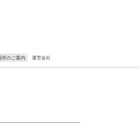
場所のご案内
運営会社