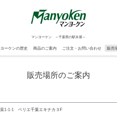
マンヨーケン ～千葉県の駅弁屋～
ンヨーケンの歴史
商品のご案内
ご注文・お問い合わせ
販売
販売場所のご案内
1-1-1
ペリエ千葉エキナカ３F