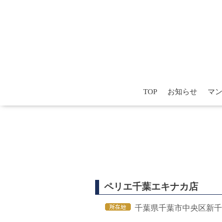
TOP
お知らせ
マ
ペリエ千葉エキナカ店
千葉県千葉市中央区新千葉