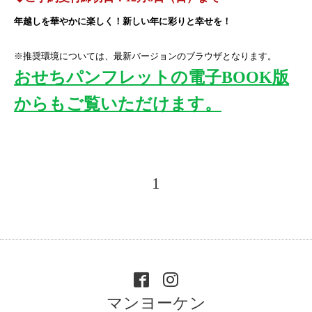
年越しを華やかに楽しく！新しい年に彩りと幸せを！
※推奨環境については、最新バージョンのブラウザとなります。
おせちパンフレットの電子BOOK版
からもご覧いただけます。
1
マンヨーケン