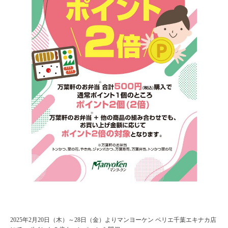
2025年2月20日（木）～28日（金）よりマンヨーケン ペリエ千葉エキナカ店