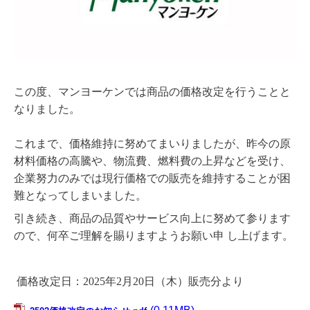
この度、マンヨーケンでは商品の価格改定を行うことと
なりました。
これまで、価格維持に努めてまいりましたが、昨今の原
材料価格の高騰や、物流費、燃料費の上昇などを受け、
企業努力のみでは現行価格での販売を維持することが困
難となってしまいました。
引き続き、商品の品質やサービス向上に努めて参ります
ので、何卒ご理解を賜りますようお願い申 し上げます。
価格改定日：2025年2月20日（木）販売分より