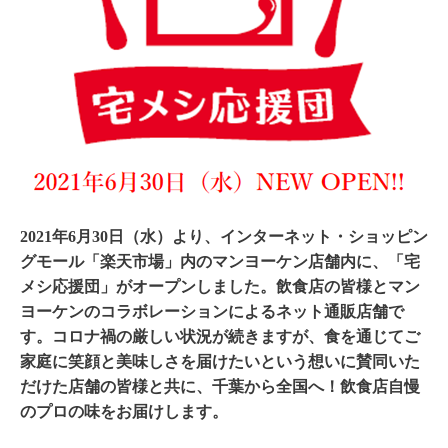
2021年6月30日（水）より、インターネット・ショッピン
グモール
「楽天市場」内のマンヨーケン店舗内に、「宅
メシ応援団」がオープンしました。
飲食店の皆様とマン
ヨーケンのコラボレーションによるネット通販店舗で
す。コロナ禍の厳しい状況が続きますが、食を通じてご
家庭に笑顔と美味しさを届けたいという想いに賛同いた
だけた店舗の皆様と共に、
千葉から全国へ！飲食店自慢
のプロの味をお届けします。