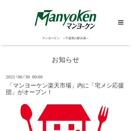
マンヨーケン ～千葉県の駅弁屋～
お知らせ
2021
/
06
/
30 00:00
「マンヨーケン楽天市場」内に「宅メシ応援
団」がオープン！