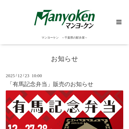
マンヨーケン ～千葉県の駅弁屋～
お知らせ
2025
/
12
/
23 10:00
「有馬記念弁当」販売のお知らせ