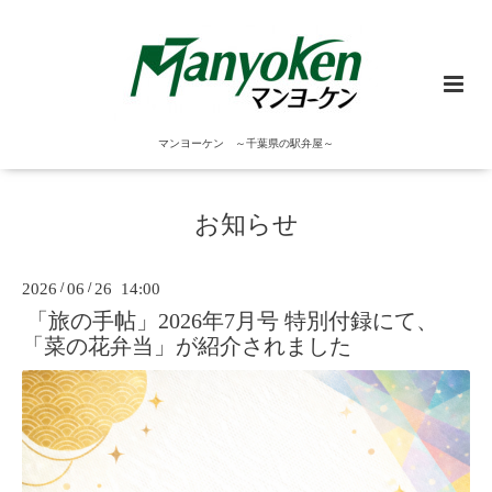
マンヨーケン ～千葉県の駅弁屋～
お知らせ
2026
/
06
/
26 14:00
「旅の手帖」2026年7月号 特別付録にて、
「菜の花弁当」が紹介されました