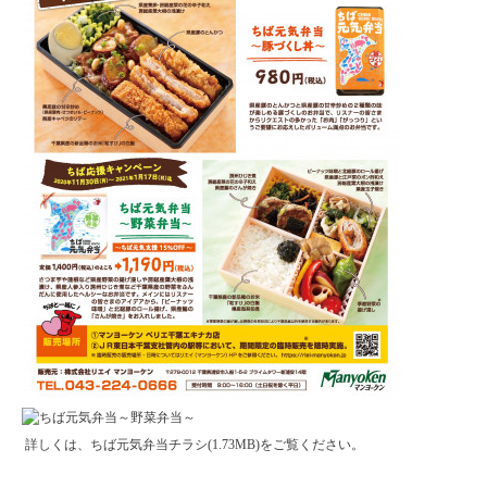
詳しくは、
ちば元気弁当チラシ(1.73MB)
をご覧ください。