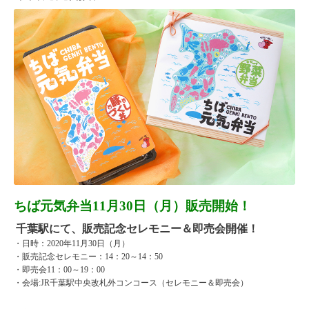
ちば元気弁当11月30日（月）販売開始！
千葉駅にて、販売記念セレモニー＆即売会開催！
・日時：2020年11月30日（月）
・販売記念セレモニー：14：20～14：50
・即売会11：00～19：00
・会場:JR千葉駅中央改札外コンコース（セレモニー＆即売会）