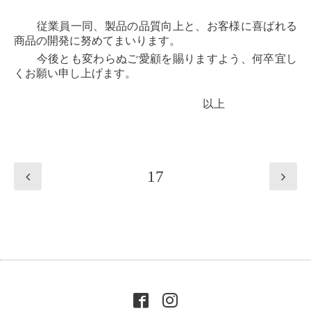
従業員一同、製品の品質向上と、お客様に喜ばれる
商品の開発に努めてまいります。
今後とも変わらぬご愛顧を賜りますよう、何卒宜し
くお願い申し上げます。
以上
17