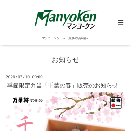
マンヨーケン ～千葉県の駅弁屋～
お知らせ
2020
/
03
/
10 09:00
季節限定弁当「千葉の春」販売のお知らせ