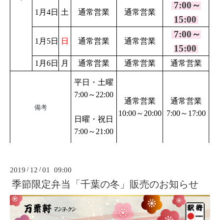
7
:00～
1月4日
土
通常営業
通常営業
15:00
7
:00～
1月5日
日
通常営業
通常営業
15:00
1月6日
月
通常営業
通常営業
通常営業
平日・土曜
7:00～
22:00
通常営業
通常営業
備考
10:00～20:00
7:00～17:00
日曜・祝日
7:00～21:00
2019
/
12
/
01 09:00
季節限定弁当「千葉の冬」販売のお知らせ