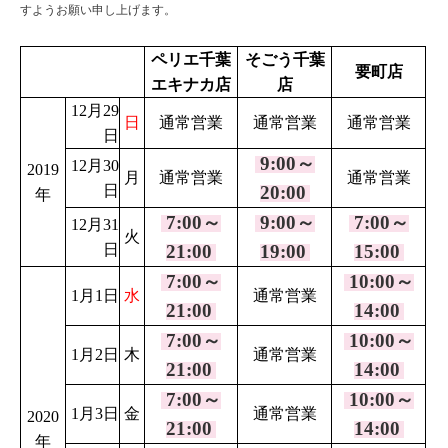
すようお願い申し上げます。
ペリエ千葉
そごう千葉
要町店
エキナカ店
店
12月29
日
通常営業
通常営業
通常営業
日
9
:00～
12月30
2019
月
通常営業
通常営業
日
20:00
年
7:00～
9
:00～
7
:00～
12月31
火
日
21:00
19:00
15:00
7:00～
10
:00～
1月1日
水
通常営業
21:00
14:00
7:00～
10
:00～
1月2日
木
通常営業
21:00
14:00
7:00～
10
:00～
1月3日
金
通常営業
2020
21:00
14:00
年